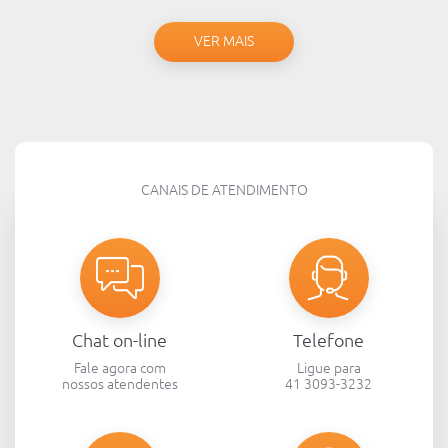
VER MAIS
CANAIS DE ATENDIMENTO
Chat on-line
Telefone
Fale agora com
Ligue para
nossos atendentes
41 3093-3232