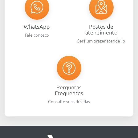
WhatsApp
Postos de
atendimento
Fale conosco
Será um prazer atendê-lo
Perguntas
Frequentes
Consulte suas dúvidas