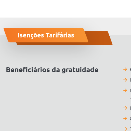
Isenções Tarifárias
Beneficiários da gratuidade