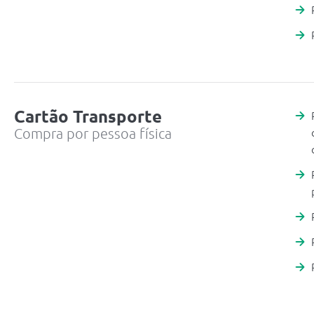
Cartão Transporte
Compra por pessoa física