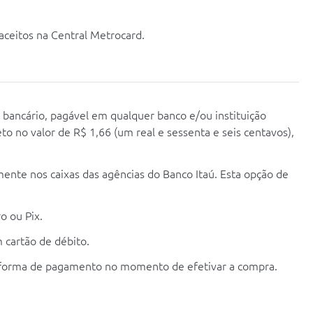
aceitos na Central Metrocard.
 bancário, pagável em qualquer banco e/ou instituição
to no valor de R$ 1,66 (um real e sessenta e seis centavos),
ente nos caixas das agências do Banco Itaú. Esta opção de
o ou Pix.
cartão de débito.
 forma de pagamento no momento de efetivar a compra.