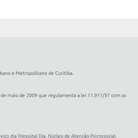
bano e Metropolitano de Curitiba.
 de maio de 2009 que regulamenta a lei 11.911/97 com as
ço dia (Hospital Dia, Núcleo de Atenção Psicossocial,