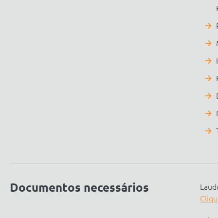
Documentos necessários
Laudo
Cliqu