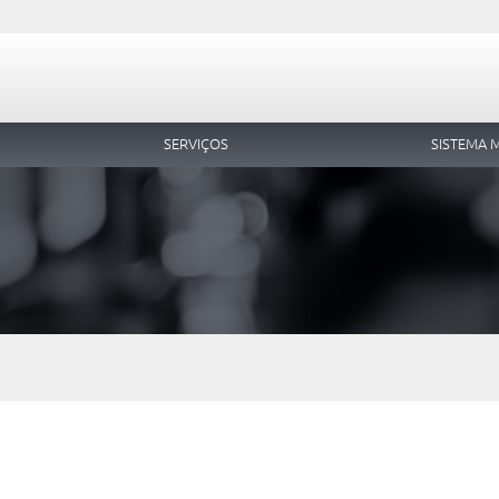
Bus
SERVIÇOS
SISTEMA 