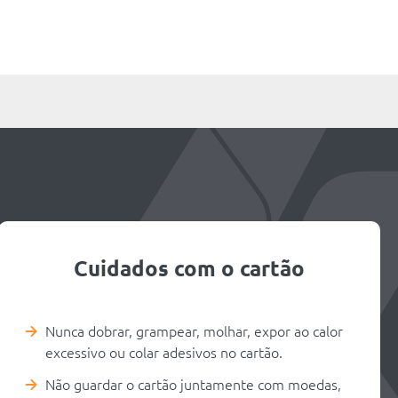
Cuidados com o cartão
Nunca dobrar, grampear, molhar, expor ao calor
excessivo ou colar adesivos no cartão.
Não guardar o cartão juntamente com moedas,