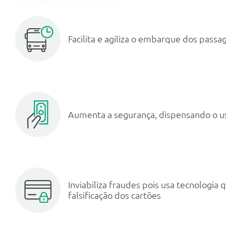
Facilita e agiliza o embarque dos passa
Aumenta a segurança, dispensando o uso
Inviabiliza fraudes pois usa tecnologi
falsificação dos cartões