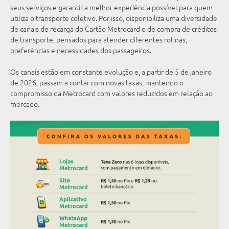
seus serviços e garantir a melhor experiência possível para quem
utiliza o transporte coletivo. Por isso, disponibiliza uma diversidade
de canais de recarga do Cartão Metrocard e de compra de créditos
de transporte, pensados para atender diferentes rotinas,
preferências e necessidades dos passageiros.
Os canais estão em constante evolução e, a partir de 5 de janeiro
de 2026, passam a contar com novas taxas, mantendo o
compromisso da Metrocard com valores reduzidos em relação ao
mercado.