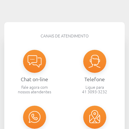
CANAIS DE ATENDIMENTO
Chat on-line
Telefone
Fale agora com
Ligue para
nossos atendentes
41 3093-3232