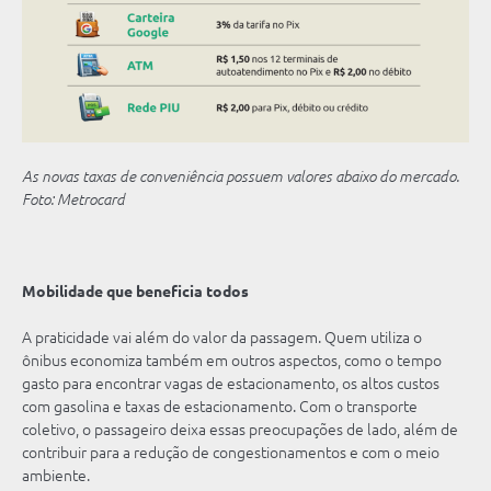
As novas taxas de conveniência possuem valores abaixo do mercado.
Foto: Metrocard
Mobilidade que beneficia todos
A praticidade vai além do valor da passagem. Quem utiliza o
ônibus economiza também em outros aspectos, como o tempo
gasto para encontrar vagas de estacionamento, os altos custos
com gasolina e taxas de estacionamento. Com o transporte
coletivo, o passageiro deixa essas preocupações de lado, além de
contribuir para a redução de congestionamentos e com o meio
ambiente.