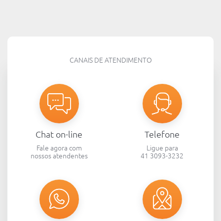
CANAIS DE ATENDIMENTO
Chat on-line
Telefone
Fale agora com
Ligue para
nossos atendentes
41 3093-3232