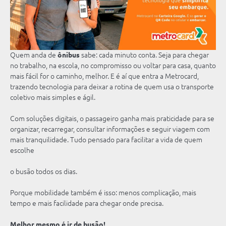
Quem anda de
ônibus
sabe: cada minuto conta. Seja para chegar
no trabalho, na escola, no compromisso ou voltar para casa, quanto
mais fácil for o caminho, melhor. E é aí que entra a Metrocard,
trazendo tecnologia para deixar a rotina de quem usa o transporte
coletivo mais simples e ágil.
Com soluções digitais, o passageiro ganha mais praticidade para se
organizar, recarregar, consultar informações e seguir viagem com
mais tranquilidade. Tudo pensado para facilitar a vida de quem
escolhe
o busão todos os dias.
Porque mobilidade também é isso: menos complicação, mais
tempo e mais facilidade para chegar onde precisa.
Melhor mesmo é ir de busão!