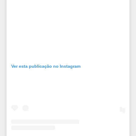
Ver esta publicação no Instagram