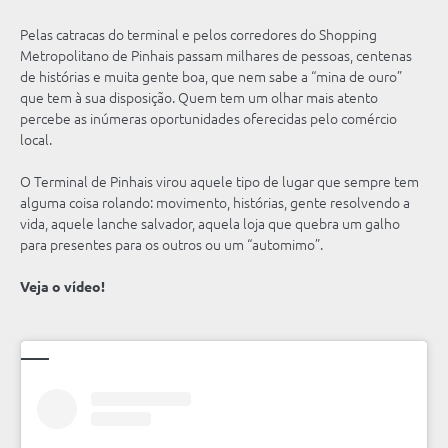
Pelas catracas do terminal e pelos corredores do Shopping
Metropolitano de Pinhais passam milhares de pessoas, centenas
de histórias e muita gente boa, que nem sabe a “mina de ouro”
que tem à sua disposição. Quem tem um olhar mais atento
percebe as inúmeras oportunidades oferecidas pelo comércio
local.
O Terminal de Pinhais virou aquele tipo de lugar que sempre tem
alguma coisa rolando: movimento, histórias, gente resolvendo a
vida, aquele lanche salvador, aquela loja que quebra um galho
para presentes para os outros ou um “automimo”.
Veja o vídeo!