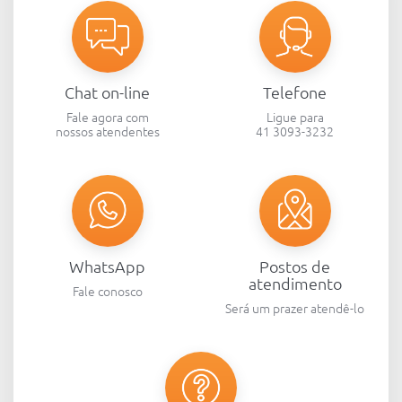
Chat on-line
Telefone
Fale agora com
Ligue para
nossos atendentes
41 3093-3232
WhatsApp
Postos de
atendimento
Fale conosco
Será um prazer atendê-lo