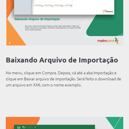
Baixando Arquivo de Importação
No menu, clique em Compra. Depois, vá até a aba Importação e
clique em Baixar arquivo de importação. Será feito o download de
um arquivo em XML com o nome exemplo.