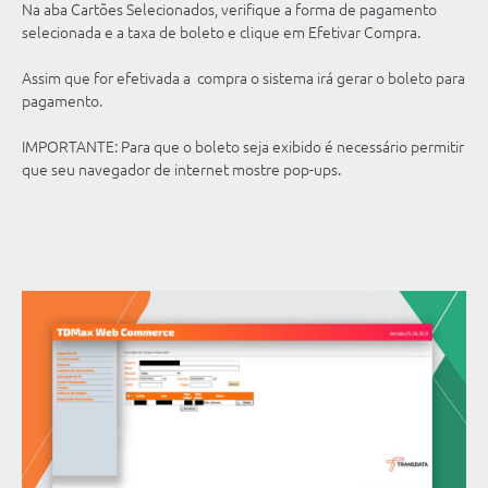
Na aba Cartões Selecionados, verifique a forma de pagamento
selecionada e a taxa de boleto e clique em Efetivar Compra.
Assim que for efetivada a compra o sistema irá gerar o boleto para
pagamento.
IMPORTANTE: Para que o boleto seja exibido é necessário permitir
que seu navegador de internet mostre pop-ups.