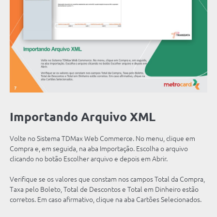
Importando Arquivo XML
Volte no Sistema TDMax Web Commerce. No menu, clique em
Compra e, em seguida, na aba Importação. Escolha o arquivo
clicando no botão Escolher arquivo e depois em Abrir.
Verifique se os valores que constam nos campos Total da Compra,
Taxa pelo Boleto, Total de Descontos e Total em Dinheiro estão
corretos. Em caso afirmativo, clique na aba Cartões Selecionados.