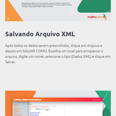
Salvando Arquivo XML
Após todos os dados serem preenchidos, clique em Arquivo e
depois em SALVAR COMO. Escolha um local para armazenar o
arquivo, digite um nome, selecione o tipo (Dados XML) e clique em
Salvar.