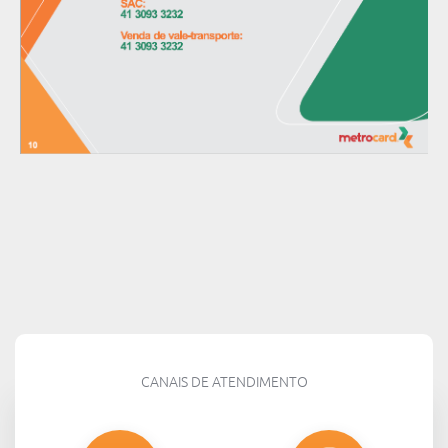
CANAIS DE ATENDIMENTO