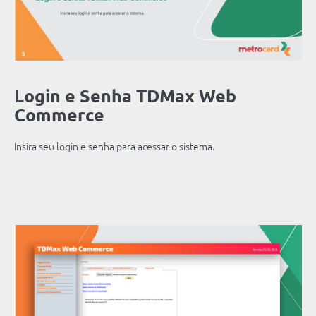
Login e Senha TDMax Web
Commerce
Insira seu login e senha para acessar o sistema.