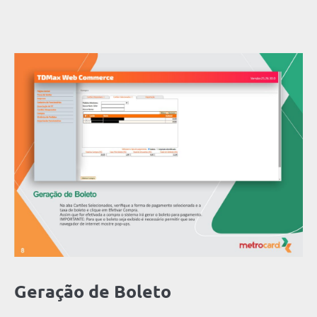
Geração de Boleto