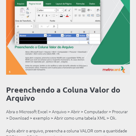
Preenchendo a Coluna Valor do
Arquivo
Abra o Microsoft Excel > Arquivo > Abrir > Computador > Procurar
> Download > exemplo > Abrir como uma tabela XML > Ok.
Após abrir o arquivo, preencha a coluna VALOR com a quantidade