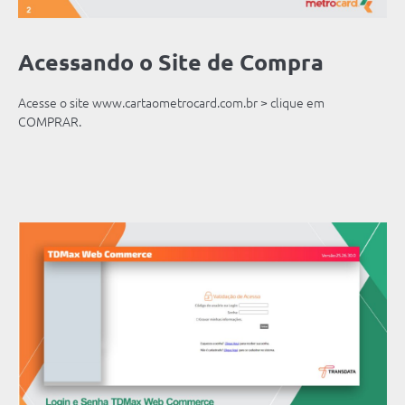
Acessando o Site de Compra
Acesse o site www.cartaometrocard.com.br > clique em
COMPRAR.