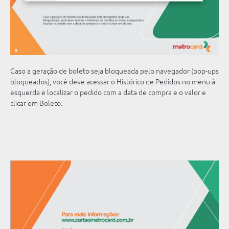
Caso a geração de boleto seja bloqueada pelo navegador (pop-ups
bloqueados), você deve acessar o Histórico de Pedidos no menu à
esquerda e localizar o pedido com a data de compra e o valor e
clicar em Boleto.