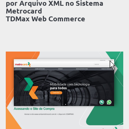
por Arquivo XML no Sistema
Metrocard
TDMax Web Commerce