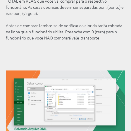
TOTAL em REAIS que você vai comprar para o respectivo
funcionário. As casas decimais devem ser separadas por . (ponto) e
não por , (vírgula).
Antes de comprar, lembre-se de verificar o valor da tarifa cobrada
na linha que o funcionário utiliza. Preencha com 0 (zero) para o
funcionário que você NÃO comprará vale-transporte.