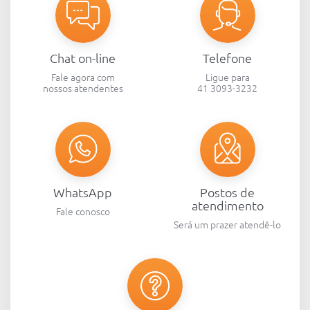
Chat on-line
Telefone
Fale agora com
Ligue para
nossos atendentes
41 3093-3232
WhatsApp
Postos de
atendimento
Fale conosco
Será um prazer atendê-lo